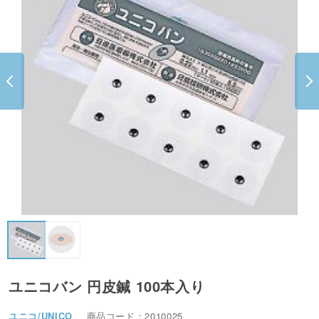
ユニコバン 円皮鍼 100本入り
ユニコ/UNICO
商品コード：2010025