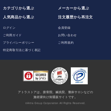
カテゴリから選ぶ
メーカー
から選ぶ
人気商品から選ぶ
注文履歴から再注文
ログイン
会員登録
ご利用ガイド
お問い合わせ
プライバシーポリシー
ご利用規約
特定商取引法に基づく表記
アトラストアは、接骨院、鍼灸院、整体サロンなどの
施術家向け卸通販サイトです。
©Artra Group Corporation All Rights Reserved.