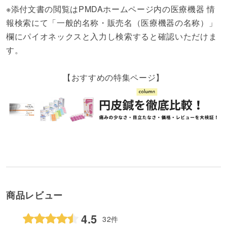
※添付文書の閲覧はPMDAホームページ内の医療機器 情
報検索にて「一般的名称・販売名（医療機器の名称）」
欄にパイオネックスと入力し検索すると確認いただけま
す。
【おすすめの特集ページ】
商品レビュー
4.5
32件