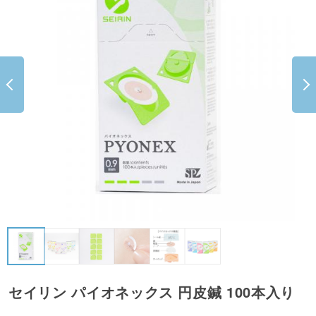
セイリン パイオネックス 円皮鍼 100本入り