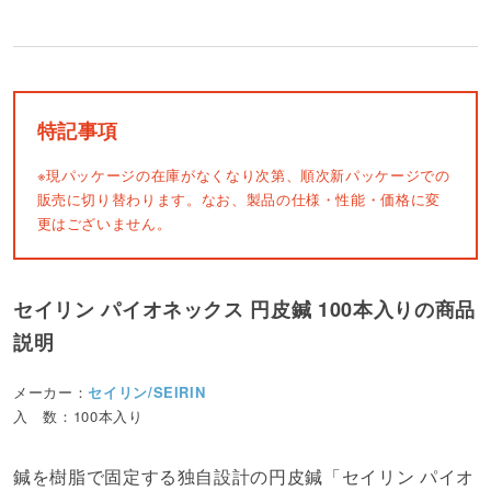
特記事項
※現パッケージの在庫がなくなり次第、順次新パッケージでの
販売に切り替わります。なお、製品の仕様・性能・価格に変
更はございません。
セイリン パイオネックス 円皮鍼 100本入りの商品
説明
メーカー：
セイリン/SEIRIN
入 数：100本入り
鍼を樹脂で固定する独自設計の円皮鍼「セイリン パイオ