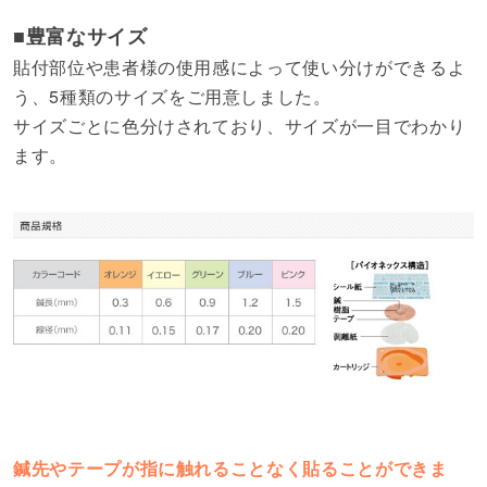
■豊富なサイズ
貼付部位や患者様の使用感によって使い分けができるよ
う、5種類のサイズをご用意しました。
サイズごとに色分けされており、サイズが一目でわかり
ます。
鍼先やテープが指に触れることなく貼ることができま