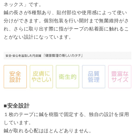
ネックス」です。
鍼の長さが5種類あり、貼付部位や使用感によって使い
分けができます。個別包装を行い開封まで無菌維持がさ
れ、さらに取り出す際に指がテープの粘着面に触れるこ
とがない設計になっています。
■安全設計
１枚のテープに鍼を樹脂で固定する、独自の設計を採用
しています。
鍼が取れる心配はほとんどありません。