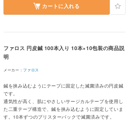
カートに入れる
ファロス 円皮鍼 100本入り 10本×10包装の商品説
明
メーカー：
ファロス
鍼を挟み込むようにテープに固定した滅菌済みの円皮鍼
です。
通気性が高く、肌にやさしいサージカルテープを使用し
た二重テープ構造で、鍼を挟み込むように固定していま
す。10本ずつのブリスターパックで滅菌済みです。