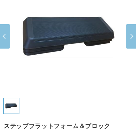
ステッププラットフォーム＆ブロック