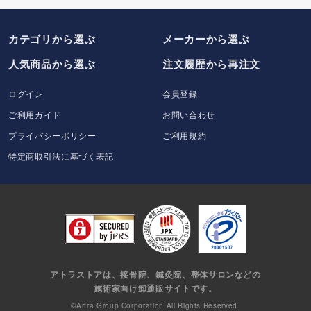
カテゴリから選ぶ
メーカー
から選ぶ
人気商品から選ぶ
注文履歴から再注文
ログイン
会員登録
ご利用ガイド
お問い合わせ
プライバシーポリシー
ご利用規約
特定商取引法に基づく表記
アトラストアは、接骨院、鍼灸院、整体サロンなどの
施術家向け卸通販サイトです。
©Artra Group Corporation All Rights Reserved.