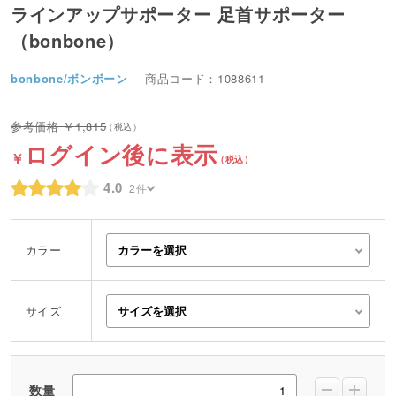
ラインアップサポーター 足首サポーター
（bonbone）
bonbone/ボンボーン
商品コード：1088611
1,815
ログイン後に表示
4.0
2件
カラー
サイズ
数量