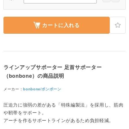
カートに入れる
ラインアップサポーター 足首サポーター
（bonbone）の商品説明
メーカー：
bonbone/ボンボーン
圧迫力に強弱の差がある「特殊編製法」を採用し、筋肉
や靭帯をサポート。
アーチを作るサポートラインがあるため負担軽減。