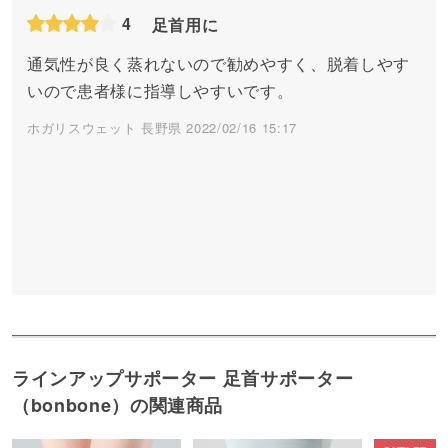
4
足首用に
通気性が良く蒸れないので勧めやすく、脱着しやす
いので患者様に指導しやすいです。
ホガリスウェット 長野県 2022/02/16 15:17
ラインアップサポーター 足首サポーター
（bonbone）の関連商品