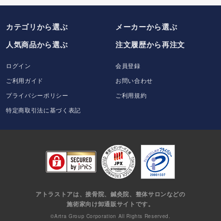
カテゴリから選ぶ
メーカー
から選ぶ
人気商品から選ぶ
注文履歴から再注文
ログイン
会員登録
ご利用ガイド
お問い合わせ
プライバシーポリシー
ご利用規約
特定商取引法に基づく表記
アトラストアは、接骨院、鍼灸院、整体サロンなどの
施術家向け卸通販サイトです。
©Artra Group Corporation All Rights Reserved.