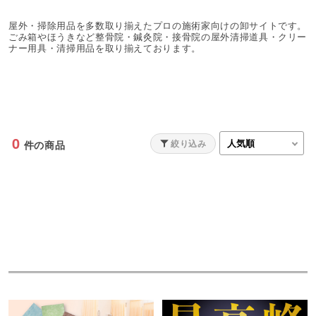
屋外・掃除用品を多数取り揃えたプロの施術家向けの卸サイトです。
ごみ箱やほうきなど整骨院・鍼灸院・接骨院の屋外清掃道具・クリー
ナー用具・清掃用品を取り揃えております。
0
絞り込み
件の商品