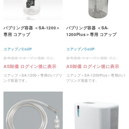
バブリング容器 ＜SA-1200＞
バブリング容器 ＜SA-
専用 コアップ
1200Plus＞専用 コアップ
コアップ／CoUP
コアップ／CoUP
オープン価格
オープン価格
AS卸価 ログイン後に表示
AS卸価 ログイン後に表示
コアップ＜SA-1200＞専用のバブリ
コアップ＜SA-1200Plus＞専用のバ
ング容器です。
ブリング容器です。