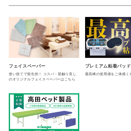
フェイスペーパー
プレミアム粘着パッド
使い捨てで衛生的！ コスパ・肌触り良し
最高峰の使用感をご体感く
のオリジナルフェイスペーパーはこちら