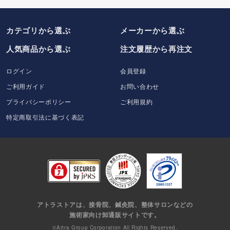
カテゴリから選ぶ
メーカー
から選ぶ
人気商品から選ぶ
注文履歴から再注文
ログイン
会員登録
ご利用ガイド
お問い合わせ
プライバシーポリシー
ご利用規約
特定商取引法に基づく表記
アトラストアは、接骨院、鍼灸院、整体サロンなどの
施術家向け卸通販サイトです。
©Artra Group Corporation All Rights Reserved.