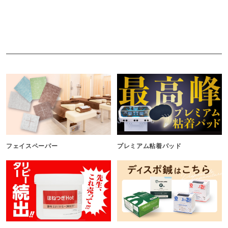
フェイスペーパー
プレミアム粘着パッド