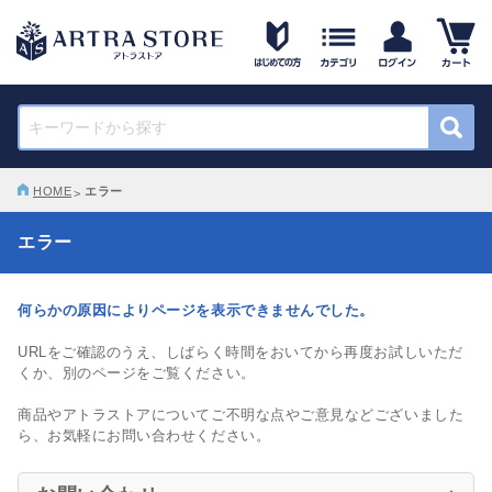
HOME
エラー
エラー
何らかの原因によりページを表示できませんでした。
URLをご確認のうえ、しばらく時間をおいてから再度お試しいただ
くか、別のページをご覧ください。
商品やアトラストアについてご不明な点やご意見などございました
ら、お気軽にお問い合わせください。