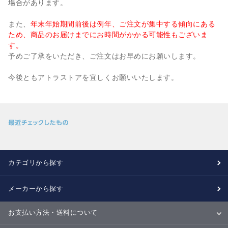
場合があります。
また、
年末年始期間前後は例年、ご注文が集中する傾向にある
ため、商品のお届けまでにお時間がかかる可能性もございま
す。
予めご了承をいただき、ご注文はお早めにお願いします。
今後ともアトラストアを宜しくお願いいたします。
カテゴリから探す
メーカーから探す
お支払い方法・送料について