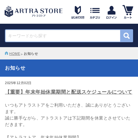
HOME
お知らせ
お知らせ
2025年12月02日
【重要】年末年始休業期間と配送スケジュールについて
いつもアトラストアをご利用いただき、誠にありがとうござい
ます。
誠に勝手ながら、アトラストアは下記期間を休業とさせていた
だきます。
【アトラストア 年末年始休業期間】